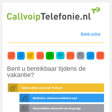
Bekijk online
Bent u bereikbaar tijdens de
vakantie?