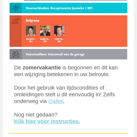
De
zomervakantie
is begonnen en dit kan
een wijziging betekenen in uw belroute.
Door het gebruik van tijdscondities of
omleidingen stelt u dit eenvoudig in! Zelfs
onderweg via
Qaller
.
Nog niet gedaan?
Klik hier voor instructies.