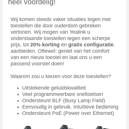
heel voordelig!
Wij komen steeds vaker situaties tegen met
toestellen die door ouderdom gebreken
vertonen. Wij mogen van Yealink u
onderstaande toestellen tegen een scherpe
prijs, tot
20% korting
en
gratis configuratie
,
aanbieden. Oftewel: geniet van het comfort
van een nieuw toestel en laat ons u een
passend voorstel doen!
Waarom zou u kiezen voor deze toestellen?
Uitstekende geluidskwaliteit
Veel programmeerbare sneltoetsen
Ondersteunt BLF (Busy Lamp Field)
Eenvoudig in gebruik. Intuïtieve bediening
Ondersteunt PoE (Power over Ethernet)