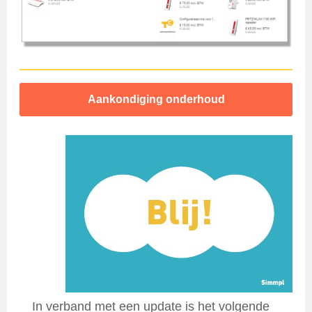
Aankondiging onderhoud
In verband met een update is het volgende