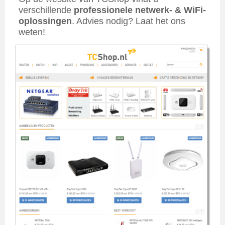
verschillende
professionele netwerk- & WiFi-
oplossingen
. Advies nodig? Laat het ons
weten!