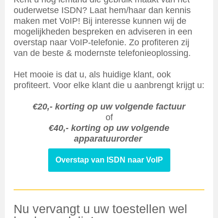
ouderwetse ISDN? Laat hem/haar dan kennis
maken met VoIP! Bij interesse kunnen wij de
mogelijkheden bespreken en adviseren in een
overstap naar VoIP-telefonie. Zo profiteren zij
van de beste & modernste telefonieoplossing.
Het mooie is dat u, als huidige klant, ook
profiteert. Voor elke klant die u aanbrengt krijgt u:
€20,- korting op uw volgende factuur
of
€40,- korting op uw volgende
apparatuurorder
Overstap van ISDN naar VoIP
Nu vervangt u uw toestellen wel